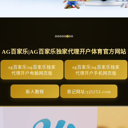
AG百家乐|AG百家乐独家代理开户体育官方网站
ag百家乐|ag百家乐独家
ag百家乐|ag百家乐独家
代理开户电脑网页版
代理开户手机网页版
新人教程
易记网址:yj5252.com